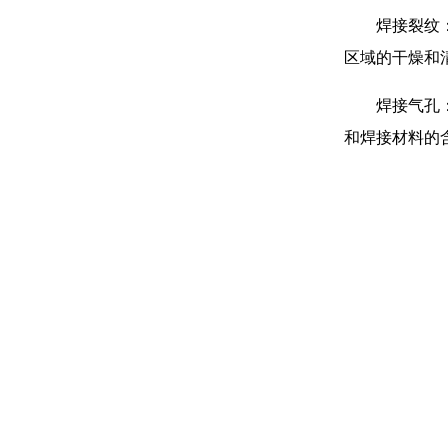
焊接裂纹
区域的干燥和
焊接气孔
和焊接材料的