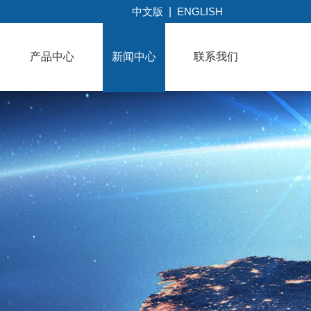
中文版
|
ENGLISH
产品中心
新闻中心
联系我们