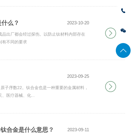
是什么？
2023-10-20
成品出厂都会经过探伤。以防止钛材料内部存在
别有不同的要求
2023-09-25
Ti，原子序数22。钛合金也是一种重要的金属材料，
医疗器械、化...
C钛合金是什么意思？
2023-09-11