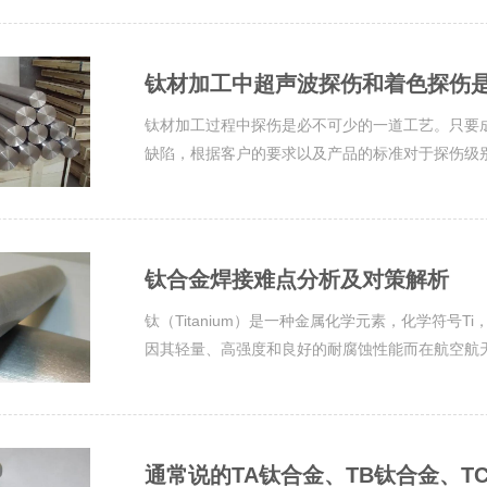
钛材加工中超声波探伤和着色探伤
钛材加工过程中探伤是必不可少的一道工艺。只要
缺陷，根据客户的要求以及产品的标准对于探伤级
钛合金焊接难点分析及对策解析
钛（Titanium）是一种金属化学元素，化学符号
因其轻量、高强度和良好的耐腐蚀性能而在航空航天、
通常说的TA钛合金、TB钛合金、T