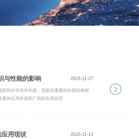
组织与性能的影响
2023-11-27
相容性好等优良性能，是极其重要的轻质结构材
要的应用价值和广阔的应用前景...
的应用现状
2023-11-13