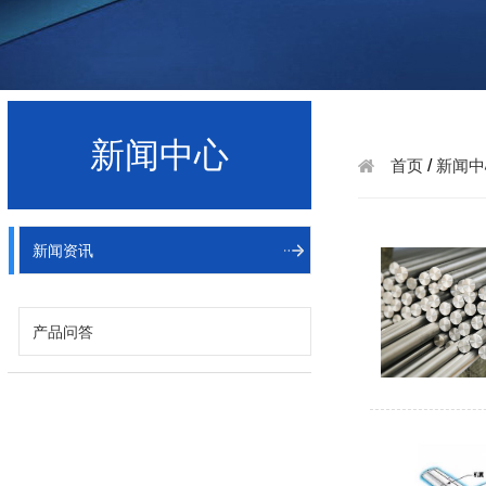
新闻中心
首页
/
新闻中
新闻资讯
产品问答