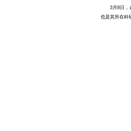
3月8日
也是其所在科